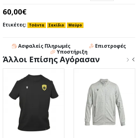
60,00€
Ετικέτες:
Τσάντα
Σακίδιο
Μαύρο
Ασφαλείς Πληρωμές
Επιστροφές
Υποστήριξη
Άλλοι Επίσης Αγόρασαν