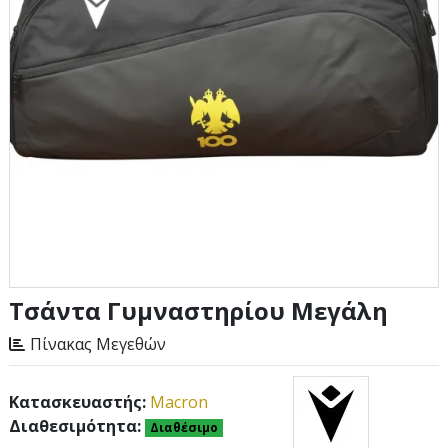
Τσάντα Γυμναστηρίου Μεγάλη
Πίνακας Μεγεθών
Κατασκευαστής:
Macron
Διαθεσιμότητα:
Διαθέσιμο