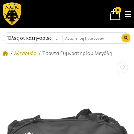
0
Όλες οι κατηγορίες
Αξεσουάρ
Τσάντα Γυμναστηρίου Μεγάλη