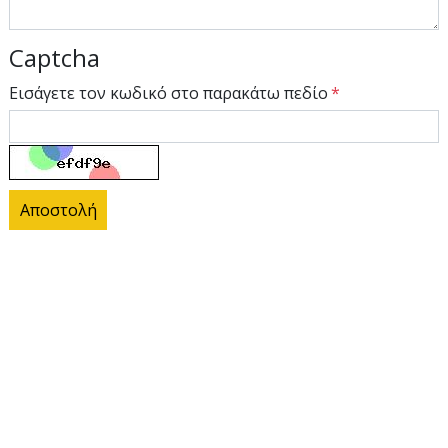
Captcha
Εισάγετε τον κωδικό στο παρακάτω πεδίο
Αποστολή