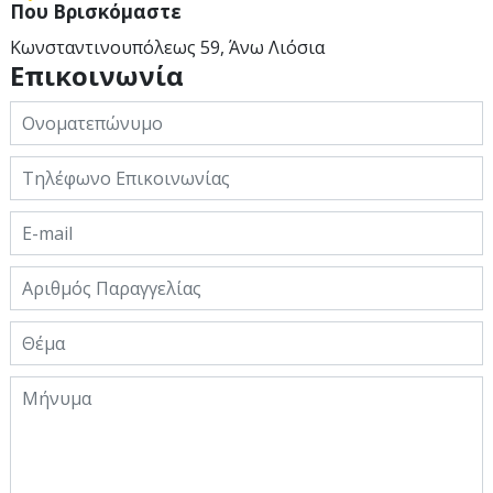
Που Βρισκόμαστε
Κωνσταντινουπόλεως 59, Άνω Λιόσια
Επικοινωνία