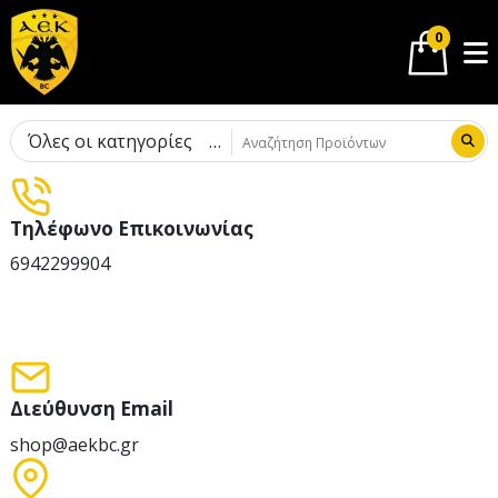
0
Όλες οι κατηγορίες
Τηλέφωνο Επικοινωνίας
6942299904
Διεύθυνση Email
shop@aekbc.gr