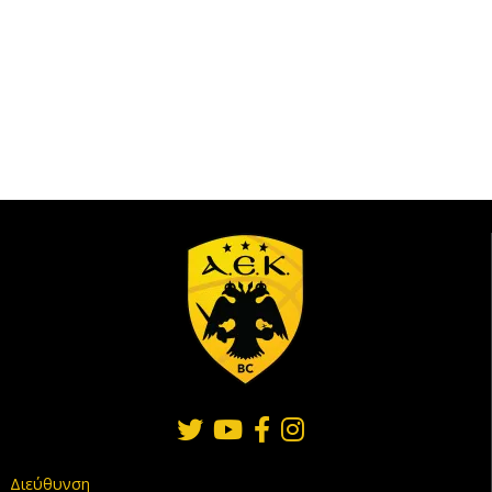
Διεύθυνση