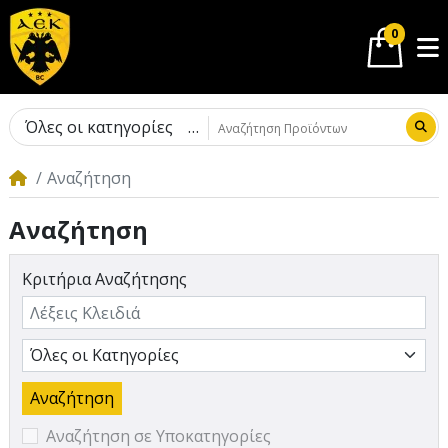
0
Όλες οι κατηγορίες
Αναζήτηση
Αναζήτηση
Κριτήρια Αναζήτησης
Αναζήτηση σε Υποκατηγορίες