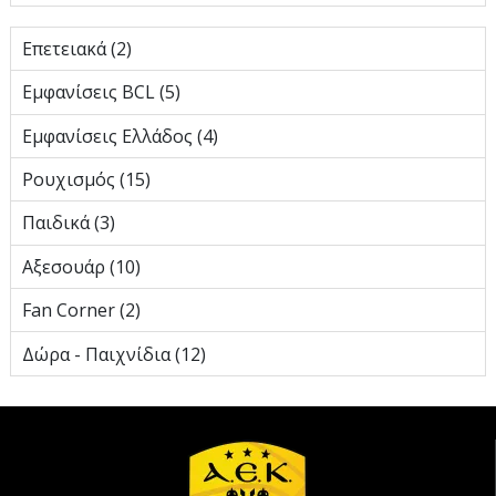
Eπετειακά (2)
Εμφανίσεις BCL (5)
Εμφανίσεις Ελλάδος (4)
Ρουχισμός (15)
Παιδικά (3)
Αξεσουάρ (10)
Fan Corner (2)
Δώρα - Παιχνίδια (12)