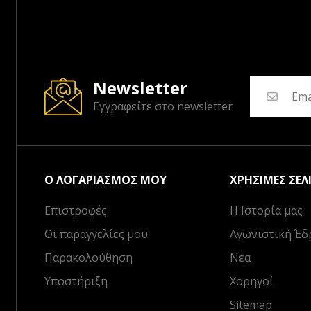
Newsletter
Εγγραφείτε στο newsletter
Ο ΛΟΓΑΡΙΑΣΜΌΣ ΜΟΥ
ΧΡΉΣΙΜΕΣ ΣΕΛ
Επιστροφές
Η Ιστορία μας
Οι παραγγελίες μου
Αγωνιστική Έδ
Παρακολούθηση
Νέα
Υποστήριξη
Χορηγοί
Sitemap