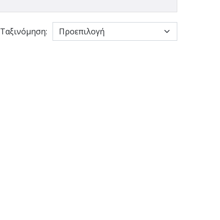
Ταξινόμηση: