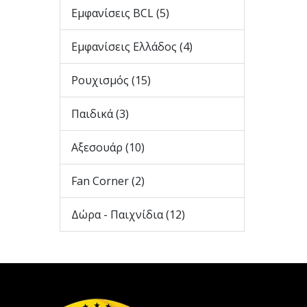
Εμφανίσεις BCL (5)
Εμφανίσεις Ελλάδος (4)
Ρουχισμός (15)
Παιδικά (3)
Αξεσουάρ (10)
Fan Corner (2)
Δώρα - Παιχνίδια (12)