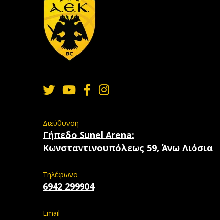
Διεύθυνση
Γήπεδο Sunel Arena:
Κωνσταντινουπόλεως 59, Άνω Λιόσια
Τηλέφωνο
6942 299904
Email