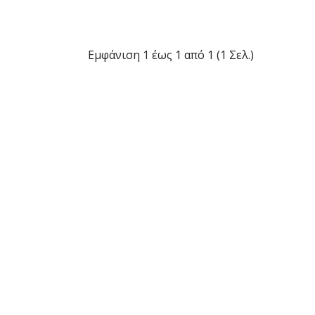
Εμφάνιση 1 έως 1 από 1 (1 Σελ.)