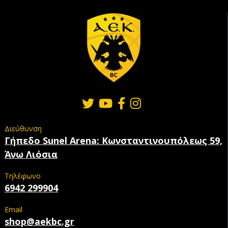
Διεύθυνση
Γήπεδο Sunel Arena: Κωνσταντινουπόλεως 59,
Άνω Λιόσια
Τηλέφωνο
6942 299904
Email
shop@aekbc.gr