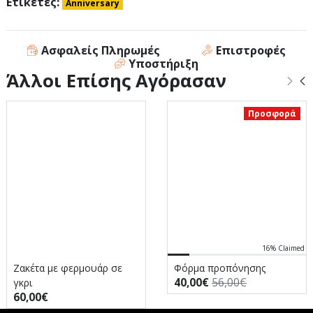
Ετικέτες:
Anniversary
Ασφαλείς Πληρωμές
Επιστροφές
Υποστήριξη
Άλλοι Επίσης Αγόρασαν
Προσφορά
16% Claimed
Ζακέτα με φερμουάρ σε
Φόρμα προπόνησης
40,00€
56,00€
γκρι
60,00€