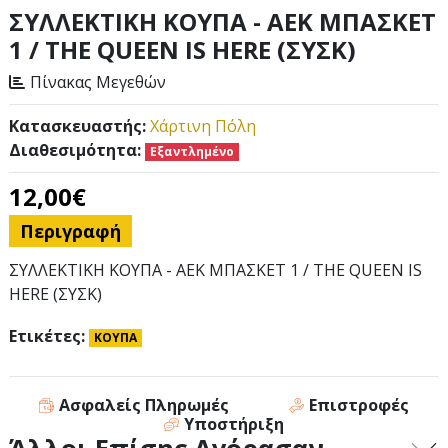
ΣΥΛΛΕΚΤΙΚΗ ΚΟΥΠΑ - ΑΕΚ ΜΠΑΣΚΕΤ
1 / THE QUEEN IS HERE (ΣΥΣΚ)
Πίνακας Μεγεθών
Κατασκευαστής:
Χάρτινη Πόλη
Διαθεσιμότητα:
Εξαντλημένο
12,00€
Περιγραφή
ΣΥΛΛΕΚΤΙΚΗ ΚΟΥΠΑ - ΑΕΚ ΜΠΑΣΚΕΤ 1 / THE QUEEN IS
HERE (ΣΥΣΚ)
Ετικέτες:
ΚΟΥΠΑ
Ασφαλείς Πληρωμές
Επιστροφές
Υποστήριξη