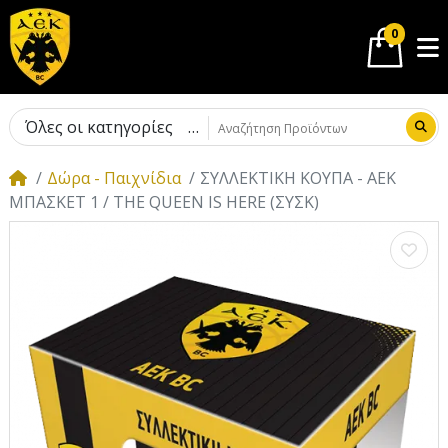
0
Όλες οι κατηγορίες
Δώρα - Παιχνίδια
ΣΥΛΛΕΚΤΙΚΗ ΚΟΥΠΑ - ΑΕΚ
ΜΠΑΣΚΕΤ 1 / THE QUEEN IS HERE (ΣΥΣΚ)