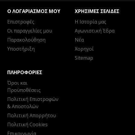
Ο ΛΟΓΑΡΙΑΣΜΌΣ ΜΟΥ
ΧΡΉΣΙΜΕΣ ΣΕΛΊΔΕΣ
Επιστροφές
Η Ιστορία μας
Οι παραγγελίες μου
Αγωνιστική Έδρα
Παρακολούθηση
Νέα
Υποστήριξη
Χορηγοί
Sitemap
ΠΛΗΡΟΦΟΡΊΕΣ
Όροι και
Προϋποθέσεις
Πολιτική Επιστροφών
& Αποστολών
Πολιτική Απορρήτου
Πολιτική Cookies
Επικοινωνία