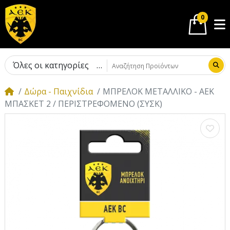
0
Όλες οι κατηγορίες
Δώρα - Παιχνίδια
MΠΡΕΛΟΚ ΜΕΤΑΛΛΙΚΟ - ΑΕΚ
ΜΠΑΣΚΕΤ 2 / ΠΕΡΙΣΤΡΕΦΟΜΕΝΟ (ΣΥΣΚ)