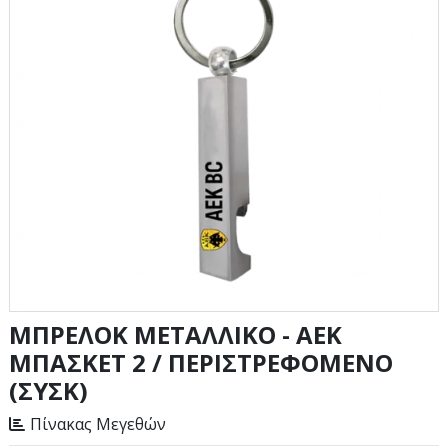
MΠΡΕΛΟΚ ΜΕΤΑΛΛΙΚΟ - ΑΕΚ
ΜΠΑΣΚΕΤ 2 / ΠΕΡΙΣΤΡΕΦΟΜΕΝΟ
(ΣΥΣΚ)
Πίνακας Μεγεθών